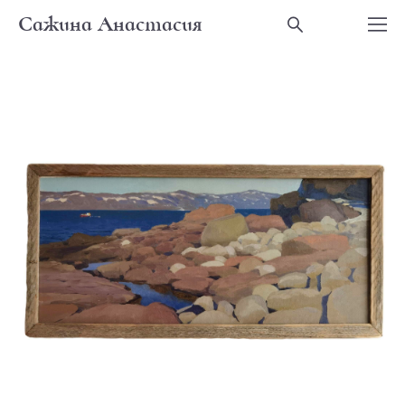
Сажина Анастасия