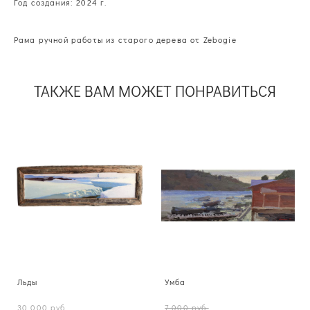
Год создания: 2024 г.
Рама ручной работы из старого дерева от Zebogie
ТАКЖЕ ВАМ МОЖЕТ ПОНРАВИТЬСЯ
Льды
Умба
30 000 pуб.
7 000 pуб.