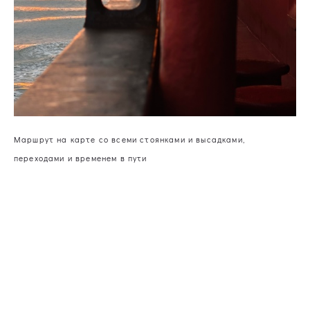
Маршрут на карте со всеми стоянками и высадками,
переходами и временем в пути