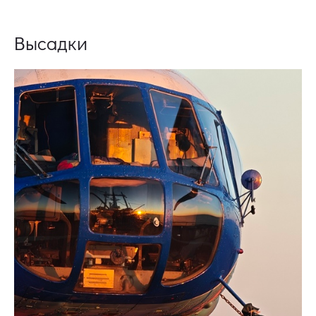
Высадки