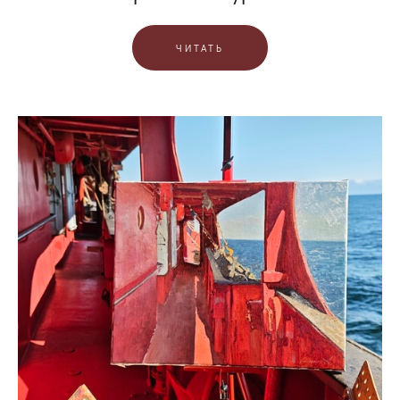
ЧИТАТЬ