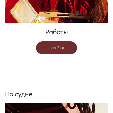
Работы
ПЕРЕЙТИ
На судне