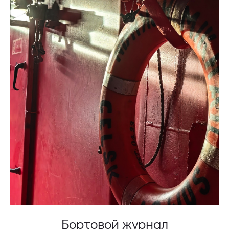
Бортовой журнал