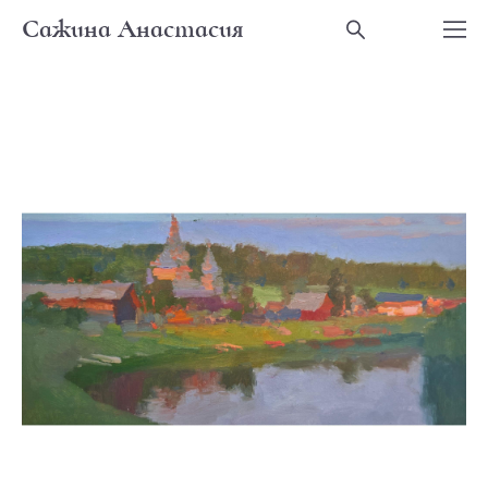
Сажина Анастасия