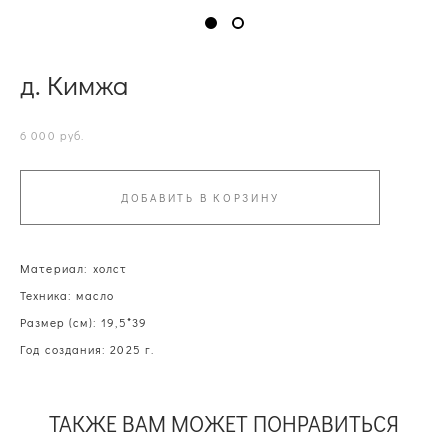
д. Кимжа
6 000 pуб.
ДОБАВИТЬ В КОРЗИНУ
Материал: холст
Техника: масло
Размер (см): 19,5*39
Год создания: 2025 г.
ТАКЖЕ ВАМ МОЖЕТ ПОНРАВИТЬСЯ