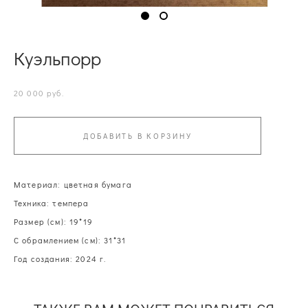
Куэльпорр
20 000 pуб.
ДОБАВИТЬ В КОРЗИНУ
Материал: цветная бумага
Техника: темпера
Размер (см): 19*19
С обрамлением (см): 31*31
Год создания: 2024 г.