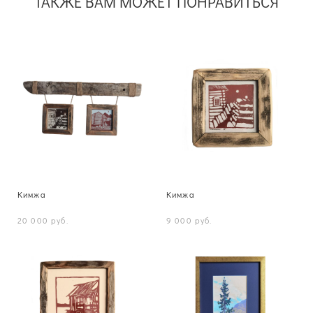
ТАКЖЕ ВАМ МОЖЕТ ПОНРАВИТЬСЯ
Кимжа
Кимжа
20 000 pуб.
9 000 pуб.