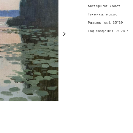
Материал: холст
Техника: масло
Размер (см): 35*39
Год создания: 2024 г.