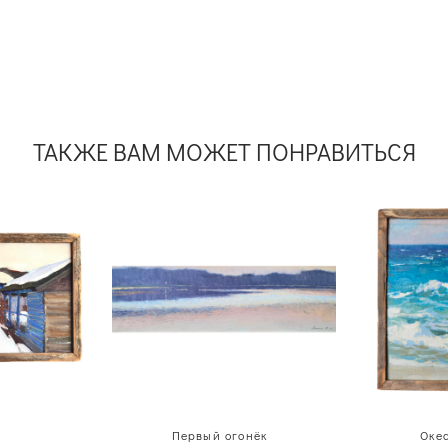
ТАКЖЕ ВАМ МОЖЕТ ПОНРАВИТЬСЯ
Первый огонёк
Оке