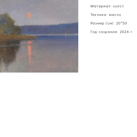
Материал: холст
Техника: масло
Размер (см): 20*50
Год создания: 2024 г.