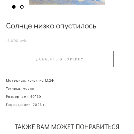
Солнце низко опустилось
13 000 pуб.
ДОБАВИТЬ В КОРЗИНУ
Материал: холст на МДФ
Техника: масло
Размер (см): 40*30
Год создания: 2023 г.
ТАКЖЕ ВАМ МОЖЕТ ПОНРАВИТЬСЯ