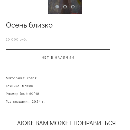
Осень близко
20 000 pуб.
НЕТ В НАЛИЧИИ
Материал: холст
Техника: масло
Размер (см): 60*18
Год создания: 2024 г.
ТАКЖЕ ВАМ МОЖЕТ ПОНРАВИТЬСЯ