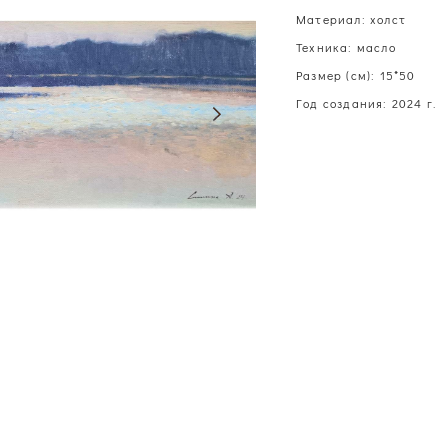
Материал: холст
Техника: масло
Размер (см): 15*50
Год создания: 2024 г.