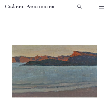
Сажина Анастасия