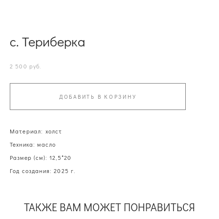
с. Териберка
2 500 pуб.
ДОБАВИТЬ В КОРЗИНУ
Материал: холст
Техника: масло
Размер (см): 12,5*20
Год создания: 2025 г.
ТАКЖЕ ВАМ МОЖЕТ ПОНРАВИТЬСЯ