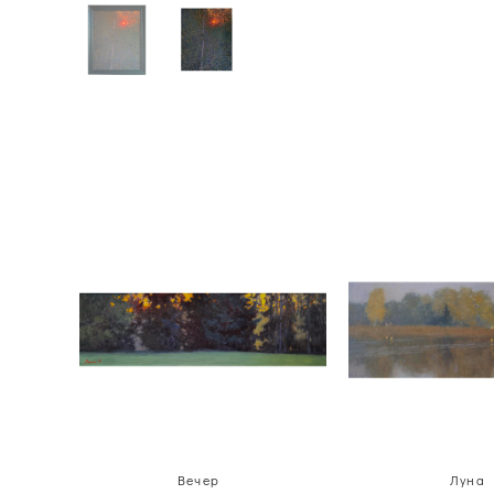
Вечер
Луна