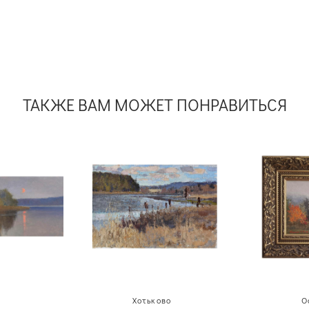
ТАКЖЕ ВАМ МОЖЕТ ПОНРАВИТЬСЯ
Хотьково
О