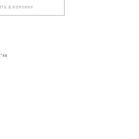
ИТЬ В КОРЗИНУ
8*48