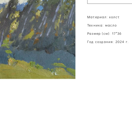
Материал: холст
Техника: масло
Размер (см): 17*36
Год создания: 2024 г.