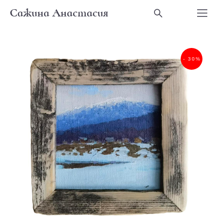
Сажина Анастасия
- 30%