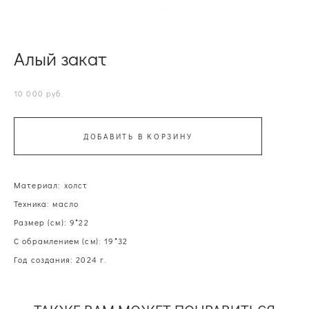
Алый закат
10 000 pуб.
ДОБАВИТЬ В КОРЗИНУ
Материал: холст
Техника: масло
Размер (см): 9*22
С обрамлением (см): 19*32
Год создания: 2024 г.