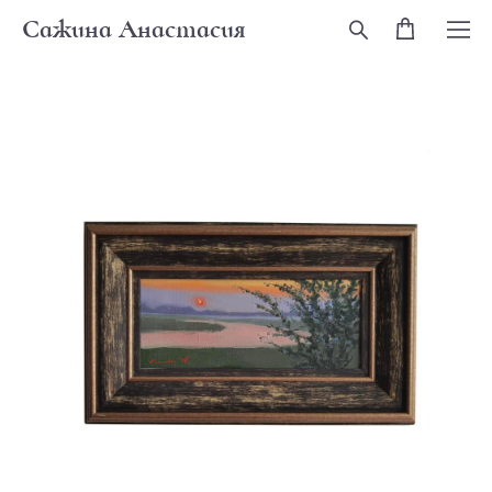
Сажина Анастасия