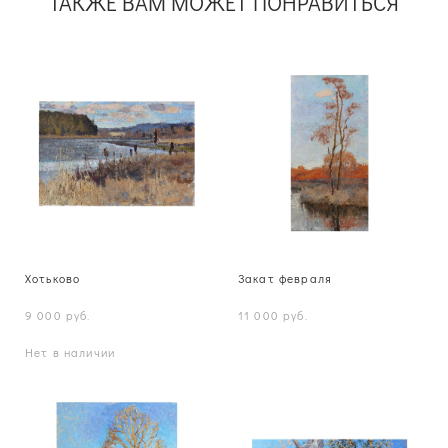
ТАКЖЕ ВАМ МОЖЕТ ПОНРАВИТЬСЯ
Хотьково
Закат февраля
9 000 pуб.
11 000 pуб.
Нет в наличии